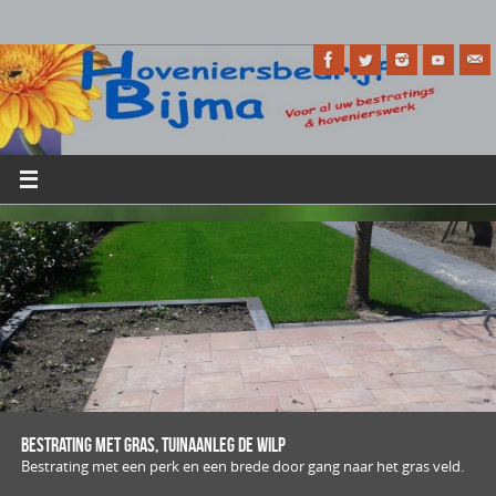
Bestrating met gras, Tuinaanleg De Wilp
Bestrating met een perk en een brede door gang naar het gras veld.