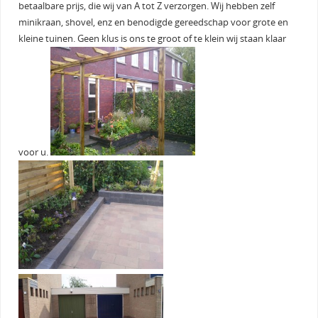
betaalbare prijs, die wij van A tot Z verzorgen. Wij hebben zelf
minikraan, shovel, enz en benodigde gereedschap voor grote en
kleine tuinen. Geen klus is ons te groot of te klein wij staan klaar
voor u.