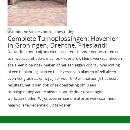
Complete Tuinoplossingen: Hovenier
in Groningen, Drenthe, Friesland!
Natuurlijk kunt u bij ons niet alleen terecht voor het bestraten en
tuin werkzaamheden, maar ook voor al uw kleine werkzaamheden
zoals: een bloembak maken of het aanleggen voor tuinverlichting
of een beplantingsplan en het leveren van planten of zelf alleen
even het grasmaaien wij zijn er voor U! U wilt natuurlijk het beste
resultaat, het is dan ook onze doelstelling om u een
totaaloplossing aan te bieden voor de door u verlangde
werkzaamheden. Wij streven ernaar om al onze werkzaamheden
naar volle tevredenheid uit te voeren.